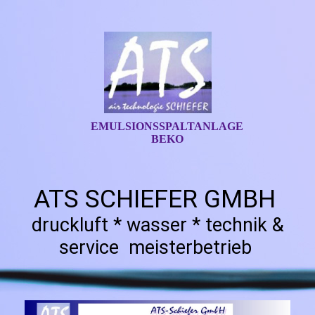
EMULSIONSSPALTANLAGE
BEKO
ATS SCHIEFER GMBH
druckluft * wasser * technik &
service meisterbetrieb