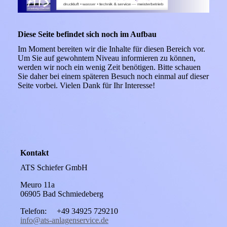
Diese Seite befindet sich noch im Aufbau
Im Moment bereiten wir die Inhalte für diesen Bereich vor.
Um Sie auf gewohntem Niveau informieren zu können,
werden wir noch ein wenig Zeit benötigen. Bitte schauen
Sie daher bei einem späteren Besuch noch einmal auf dieser
Seite vorbei. Vielen Dank für Ihr Interesse!
Kontakt
ATS Schiefer GmbH
Meuro 11a
06905 Bad Schmiedeberg
Telefon: +49 34925 729210
info@ats-anlagenservice.de