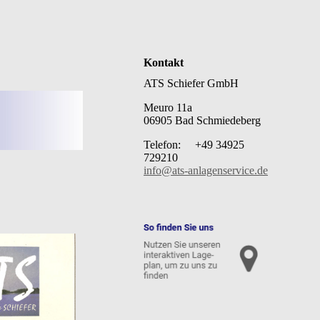
Kontakt
ATS Schiefer GmbH
Meuro 11a
06905 Bad Schmiedeberg
Telefon: +49 34925
729210
info@ats-anlagenservice.de