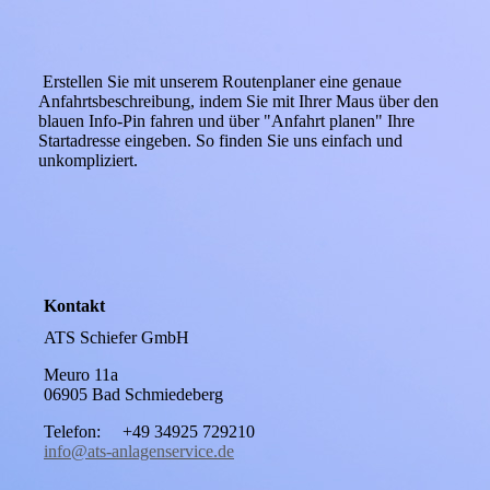
Erstellen Sie mit unserem Routenplaner eine genaue
Anfahrtsbeschreibung, indem Sie mit Ihrer Maus über den
blauen Info-Pin fahren und über "Anfahrt planen" Ihre
Startadresse eingeben. So finden Sie uns einfach und
unkompliziert.
Kontakt
ATS Schiefer GmbH
Meuro 11a
06905 Bad Schmiedeberg
Telefon: +49 34925 729210
info@ats-anlagenservice.de