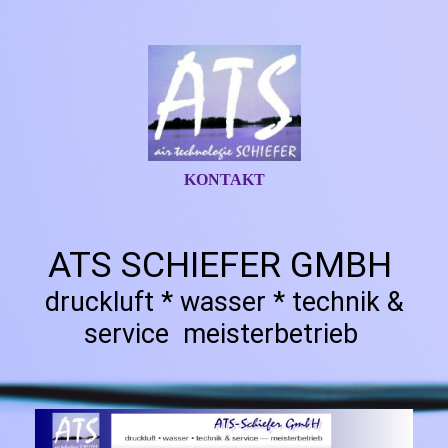
KONTAKT
ATS SCHIEFER GMBH
druckluft * wasser * technik &
service meisterbetrieb