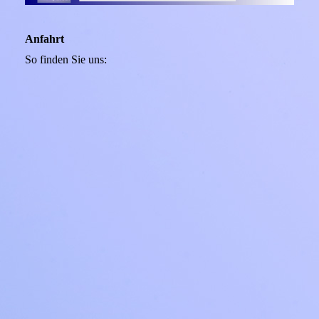
Anfahrt
So finden Sie uns: